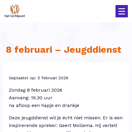
8 februari – Jeugddienst
Geplaatst op: 5 februari 2026
Zondag 8 februari 2026
Aanvang: 19.30 uur
na afloop een hapje en drankje
Deze jeugddienst wil je écht niet missen. Er is een
inspirerende spreker: Geert Mollema. Hij vertelt