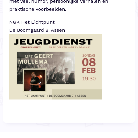
met veel humor, persoonlijke verhalen en
praktische voorbeelden.
NGK Het Lichtpunt
De Boomgaard 8, Assen