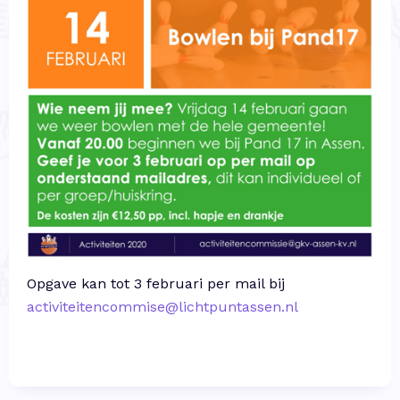
Opgave kan tot 3 februari per mail bij
activiteitencommise@lichtpuntassen.nl