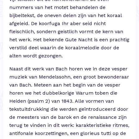
nummers van het motet behandelen de
bijbeltekst, de oneven delen zijn van het koraal
afgeleid. De koorfuga Ihr aber seid nicht
fleischlich, sondern geistlich vormt de kern van
het werk. Het bekende Gute Nacht is een prachtig
verstild deel waarin de koraalmelodie door de
alten wordt gezongen.
Naast dit werk van Bach horen we in deze vesper
muziek van Mendelssohn, een groot bewonderaar
van Bach. Meteen aan het begin van de vesper
horen we het dubbelkorige Warum toben die
Heiden (psalm 2) van 1843. Alle vormen van
tekstuitdrukking die werden geïntroduceerd door
de meesters van de barok en de renaissance zijn
terug te vinden in dit werk: karakteristieke ritmes,
antifonale koorzettingen, een glorieus tutti op de