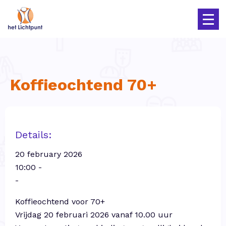
Koffieochtend 70+
Details:
20 february 2026
10:00 -
-
Koffieochtend voor 70+
Vrijdag 20 februari 2026 vanaf 10.00 uur