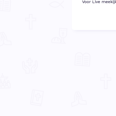
Voor Live meekij