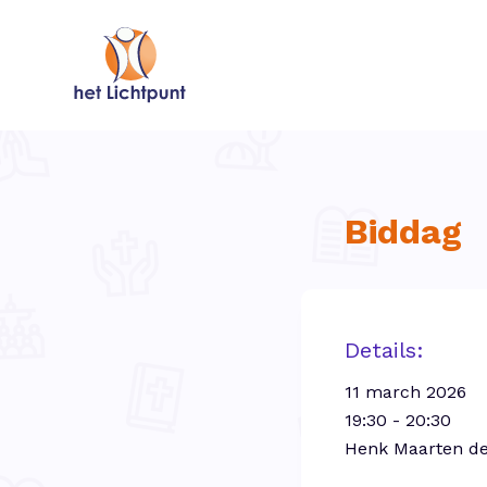
Biddag
Details:
11 march 2026
19:30 - 20:30
Henk Maarten de