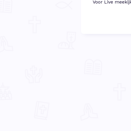
Voor Live meekij