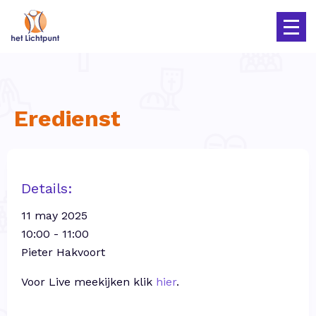
Eredienst
Details:
11 may 2025
10:00 - 11:00
Pieter Hakvoort
Voor Live meekijken klik
hier
.