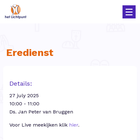
Eredienst
Details:
27 july 2025
10:00 - 11:00
Ds. Jan Peter van Bruggen
Voor Live meekijken klik
hier
.