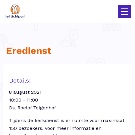
Eredienst
Details:
8 august 2021
10:00 - 11:00
Ds. Roelof Telgenhof
Tijdens de kerkdienst is er ruimte voor maximaal
150 bezoekers. Voor meer informatie en