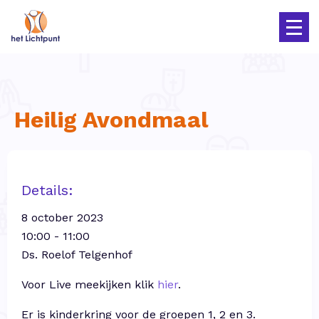
Heilig Avondmaal
Details:
8 october 2023
10:00 - 11:00
Ds. Roelof Telgenhof
Voor Live meekijken klik
hier
.
Er is kinderkring voor de groepen 1, 2 en 3.