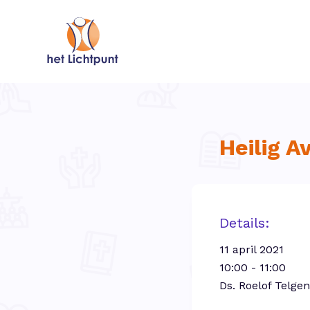
Heilig 
Details:
11 april 2021
10:00 - 11:00
Ds. Roelof Telge