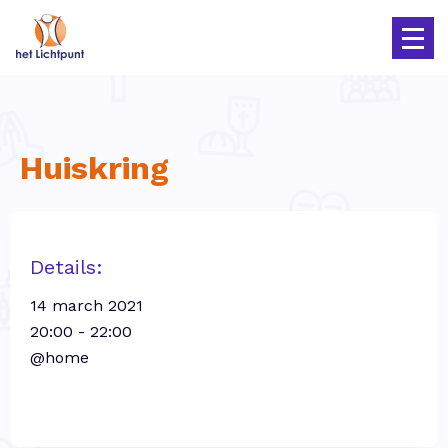
Huiskring
Details:
14 march 2021
20:00 - 22:00
@home