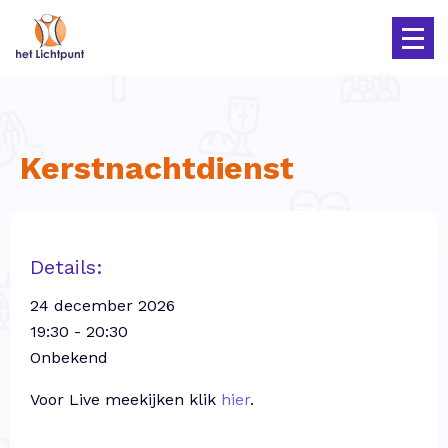
Kerstnachtdienst
Details:
24 december 2026
19:30 - 20:30
Onbekend
Voor Live meekijken klik
hier
.