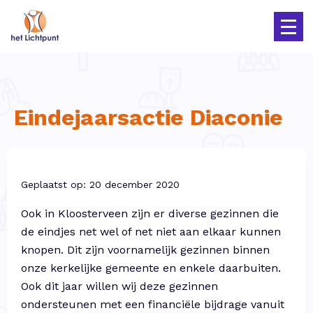
Eindejaarsactie Diaconie
Geplaatst op: 20 december 2020
Ook in Kloosterveen zijn er diverse gezinnen die
de eindjes net wel of net niet aan elkaar kunnen
knopen. Dit zijn voornamelijk gezinnen binnen
onze kerkelijke gemeente en enkele daarbuiten.
Ook dit jaar willen wij deze gezinnen
ondersteunen met een financiële bijdrage vanuit