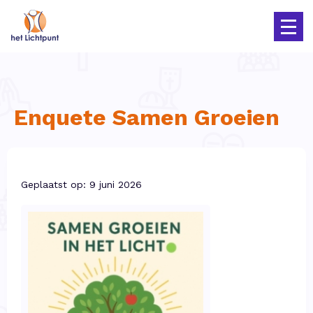
Enquete Samen Groeien
Geplaatst op: 9 juni 2026