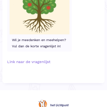
Wil je meedenken en meehelpen?
Vul dan de korte vragenlijst in!
Link naar de vragenlijst