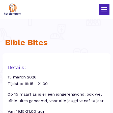
Bible Bites
Details:
15 march 2026
Tijdstip: 19:15 - 21:00
Op 15 maart as is er een jongerenavond, ook wel
Bible Bites genoemd, voor alle jeugd vanaf 16 jaar.
Van 19.15-21.00 uur