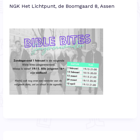
NGK Het Lichtpunt, de Boomgaard 8, Assen