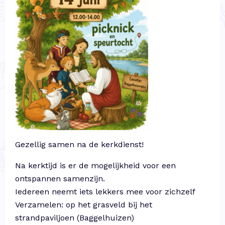
Gezellig samen na de kerkdienst!
Na kerktijd is er de mogelijkheid voor een
ontspannen samenzijn.
Iedereen neemt iets lekkers mee voor zichzelf
Verzamelen: op het grasveld bij het
strandpaviljoen (Baggelhuizen)