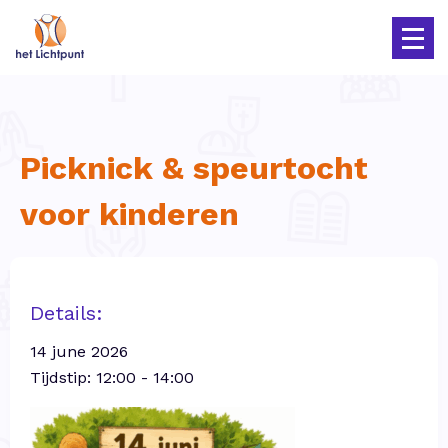
Picknick & speurtocht
voor kinderen
Details:
14 june 2026
Tijdstip: 12:00 - 14:00