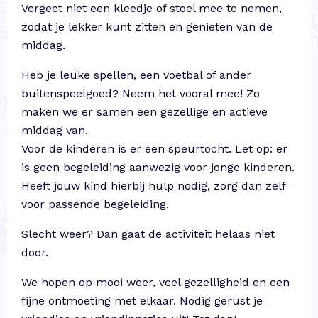
Vergeet niet een kleedje of stoel mee te nemen,
zodat je lekker kunt zitten en genieten van de
middag.
Heb je leuke spellen, een voetbal of ander
buitenspeelgoed? Neem het vooral mee! Zo
maken we er samen een gezellige en actieve
middag van.
Voor de kinderen is er een speurtocht. Let op: er
is geen begeleiding aanwezig voor jonge kinderen.
Heeft jouw kind hierbij hulp nodig, zorg dan zelf
voor passende begeleiding.
Slecht weer? Dan gaat de activiteit helaas niet
door.
We hopen op mooi weer, veel gezelligheid en een
fijne ontmoeting met elkaar. Nodig gerust je