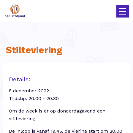
Stilteviering
Details:
8 december 2022
Tijdstip: 20:00 - 20:30
Om de week is er op donderdagavond een
stilteviering.
De inloop is vanaf 19.45, de viering start om 20.00