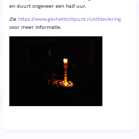
en duurt ongeveer een half uur.
Zie
https://www.gkvhetlichtpunt.nl/stilteviering
voor meer informatie.