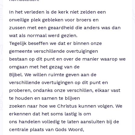
In het verleden is de kerk niet zelden een
onveilige plek gebleken voor broers en
zussen met een geaardheid die anders was dan
wat als normaal werd gezien.
Tegelijk beseffen we dat er binnen onze
gemeente verschillende overtuigingen
bestaan op dit punt en over de manier waarop we
omgaan met het gezag van de
Bijbel. We willen ruimte geven aan de
verschillende overtuigingen op dit punt en
proberen, ondanks onze verschillen, elkaar vast
te houden en samen te blijven
zoeken naar hoe we Christus kunnen volgen. We
erkennen dat het soms lastig is om
ons handelen volledig te laten aansluiten bij de
centrale plaats van Gods Woord,