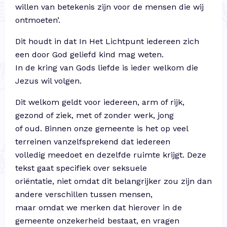
willen van betekenis zijn voor de mensen die wij
ontmoeten
’.
Dit houdt in dat In Het Lichtpunt iedereen zich
een door God geliefd kind mag weten.
In de kring van Gods liefde is ieder welkom die
Jezus wil volgen.
Dit welkom geldt voor iedereen, arm of rijk,
gezond of ziek, met of zonder werk, jong
of oud. Binnen onze gemeente is het op veel
terreinen vanzelfsprekend dat iedereen
volledig meedoet en dezelfde ruimte krijgt. Deze
tekst gaat specifiek over seksuele
oriëntatie, niet omdat dit belangrijker zou zijn dan
andere verschillen tussen mensen,
maar omdat we merken dat hierover in de
gemeente onzekerheid bestaat, en vragen