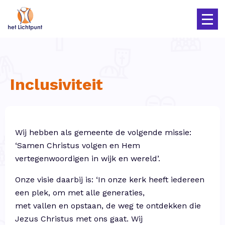
Inclusiviteit
Wij hebben als gemeente de volgende missie:
‘
Samen Christus volgen en Hem
vertegenwoordigen in wijk en wereld
’.
Onze visie daarbij is: ‘
In onze kerk heeft iedereen
een plek, om met alle generaties,
met vallen en opstaan, de weg te ontdekken die
Jezus Christus met ons gaat. Wij