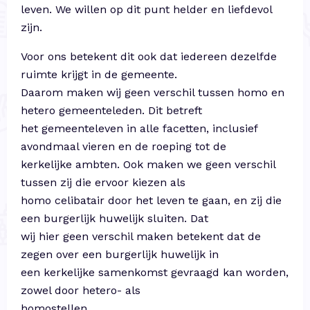
leven. We willen op dit punt helder en liefdevol
zijn.
Voor ons betekent dit ook dat iedereen dezelfde
ruimte krijgt in de gemeente.
Daarom maken wij geen verschil tussen homo en
hetero gemeenteleden. Dit betreft
het gemeenteleven in alle facetten, inclusief
avondmaal vieren en de roeping tot de
kerkelijke ambten. Ook maken we geen verschil
tussen zij die ervoor kiezen als
homo celibatair door het leven te gaan, en zij die
een burgerlijk huwelijk sluiten. Dat
wij hier geen verschil maken betekent dat de
zegen over een burgerlijk huwelijk in
een kerkelijke samenkomst gevraagd kan worden,
zowel door hetero- als
homostellen.