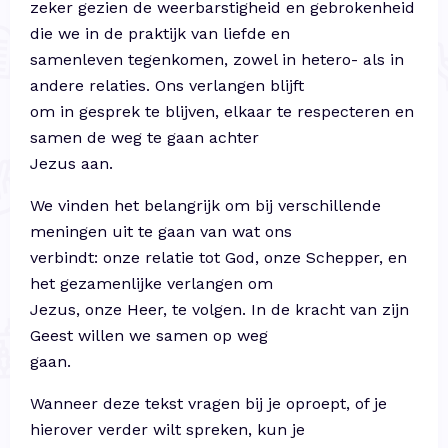
zeker gezien de weerbarstigheid en gebrokenheid
die we in de praktijk van liefde en
samenleven tegenkomen, zowel in hetero- als in
andere relaties. Ons verlangen blijft
om in gesprek te blijven, elkaar te respecteren en
samen de weg te gaan achter
Jezus aan.
We vinden het belangrijk om bij verschillende
meningen uit te gaan van wat ons
verbindt: onze relatie tot God, onze Schepper, en
het gezamenlijke verlangen om
Jezus, onze Heer, te volgen. In de kracht van zijn
Geest willen we samen op weg
gaan.
Wanneer deze tekst vragen bij je oproept, of je
hierover verder wilt spreken, kun je