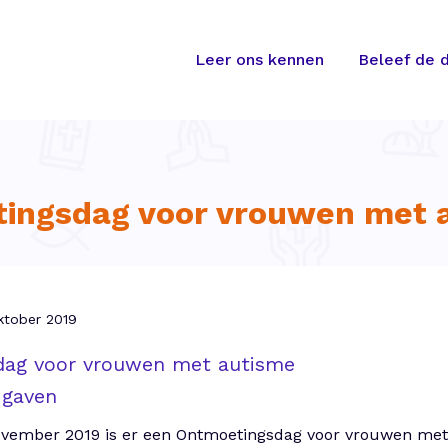
Leer ons kennen
Beleef de d
ingsdag voor vrouwen met 
ktober 2019
dag voor vrouwen met autisme
 gaven
ovember 2019 is er een Ontmoetingsdag voor vrouwen met