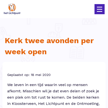
Kerk twee avonden per
week open
Geplaatst op: 18 mei 2020
We leven in een tijd waarin veel op mensen
afkomt. Misschien wil je dat even delen of zoek je
een plek om tot rust te komen. De beiden kerken
in Kloosterveen, Het Lichtpunt en de Ontmoeting,