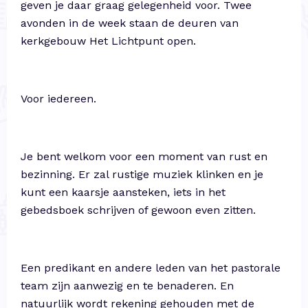
geven je daar graag gelegenheid voor. Twee
avonden in de week staan de deuren van
kerkgebouw Het Lichtpunt open.
Voor iedereen.
Je bent welkom voor een moment van rust en
bezinning. Er zal rustige muziek klinken en je
kunt een kaarsje aansteken, iets in het
gebedsboek schrijven of gewoon even zitten.
Een predikant en andere leden van het pastorale
team zijn aanwezig en te benaderen. En
natuurlijk wordt rekening gehouden met de