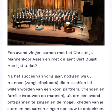
Een avond zingen samen met het Christelijk
Mannenkoor Assen en met dirigent Bert Duijst.
Hoe lijkt u dat?
Na het succes van vorig jaar, nodigen wij u,
mannen (zangliefhebbers) die misschien lid
willen worden van een koor, partners, vrienden en
familie (vrouwen en mannen), uit om een avond
ontspannen te zingen en de mogelijkheden van je
stem en het samen zingen opnieuw te ontdekken.