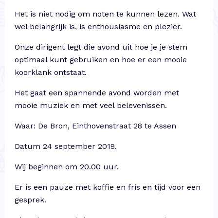
Het is niet nodig om noten te kunnen lezen. Wat
wel belangrijk is, is enthousiasme en plezier.
Onze dirigent legt die avond uit hoe je je stem
optimaal kunt gebruiken en hoe er een mooie
koorklank ontstaat.
Het gaat een spannende avond worden met
mooie muziek en met veel belevenissen.
Waar: De Bron, Einthovenstraat 28 te Assen
Datum 24 september 2019.
Wij beginnen om 20.00 uur.
Er is een pauze met koffie en fris en tijd voor een
gesprek.