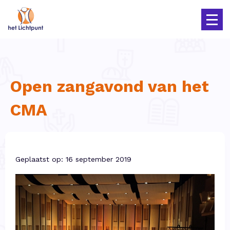
Open zangavond van het
CMA
Geplaatst op: 16 september 2019