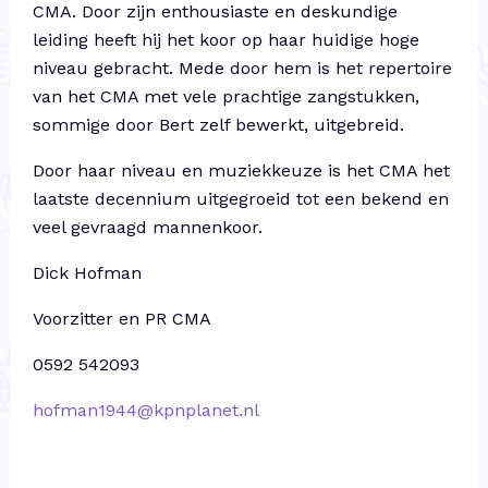
CMA. Door zijn enthousiaste en deskundige
leiding heeft hij het koor op haar huidige hoge
niveau gebracht. Mede door hem is het repertoire
van het CMA met vele prachtige zangstukken,
sommige door Bert zelf bewerkt, uitgebreid.
Door haar niveau en muziekkeuze is het CMA het
laatste decennium uitgegroeid tot een bekend en
veel gevraagd mannenkoor.
Dick Hofman
Voorzitter en PR CMA
0592 542093
hofman1944@kpnplanet.nl