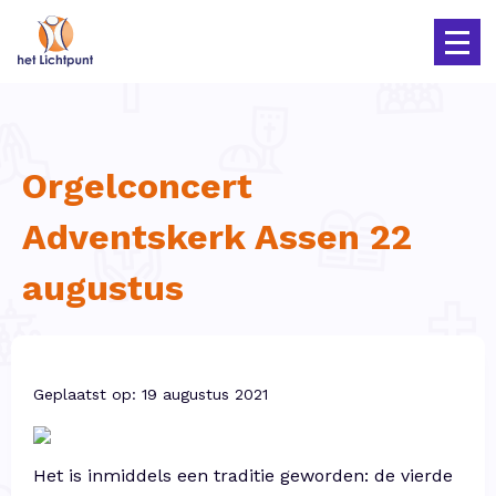
Orgelconcert
Adventskerk Assen 22
augustus
Geplaatst op: 19 augustus 2021
Het is inmiddels een traditie geworden: de vierde