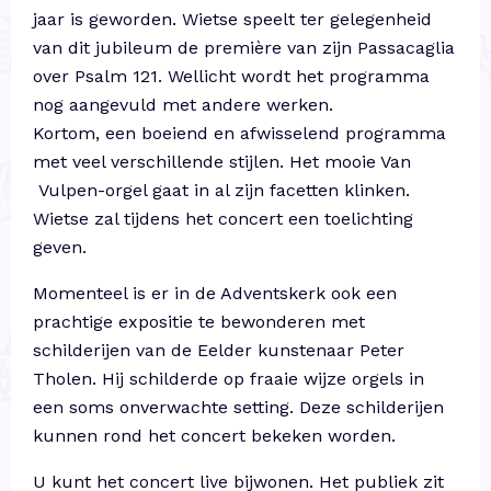
jaar is geworden. Wietse speelt ter gelegenheid
van dit jubileum de première van zijn Passacaglia
over Psalm 121. Wellicht wordt het programma
nog aangevuld met andere werken.
Kortom, een boeiend en afwisselend programma
met veel verschillende stijlen. Het mooie Van
Vulpen-orgel gaat in al zijn facetten klinken.
Wietse zal tijdens het concert een toelichting
geven.
Momenteel is er in de Adventskerk ook een
prachtige expositie te bewonderen met
schilderijen van de Eelder kunstenaar Peter
Tholen. Hij schilderde op fraaie wijze orgels in
een soms onverwachte setting. Deze schilderijen
kunnen rond het concert bekeken worden.
U kunt het concert live bijwonen. Het publiek zit