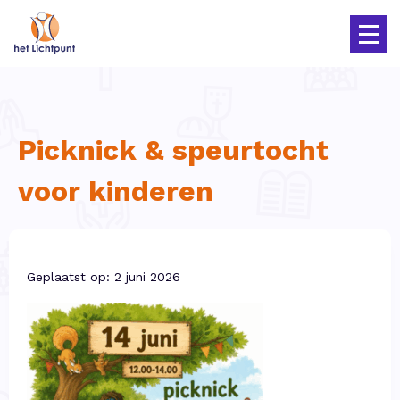
Picknick & speurtocht
voor kinderen
Geplaatst op: 2 juni 2026