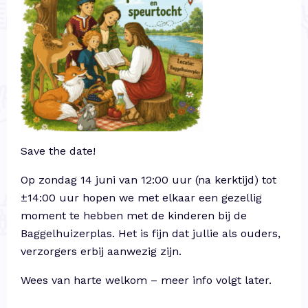
Save the date!
Op zondag 14 juni van 12:00 uur (na kerktijd) tot
±14:00 uur hopen we met elkaar een gezellig
moment te hebben met de kinderen bij de
Baggelhuizerplas. Het is fijn dat jullie als ouders,
verzorgers erbij aanwezig zijn.
Wees van harte welkom – meer info volgt later.