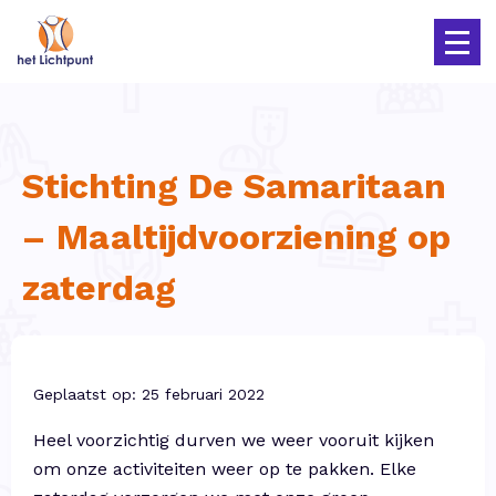
Stichting De Samaritaan
– Maaltijdvoorziening op
zaterdag
Geplaatst op: 25 februari 2022
Heel voorzichtig durven we weer vooruit kijken
om onze activiteiten weer op te pakken. Elke