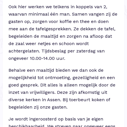
Ook hier werken we telkens in koppels van 2,
waarvan minimaal één man. Samen vangen zij de
gasten op, zorgen voor koffie en thee en doen
mee aan de tafelgesprekken. Ze dekken de tafel,
begeleiden de maaltijd en zorgen na afloop dat
de zaal weer netjes en schoon wordt
achtergelaten. Tijdsbeslag per zaterdag van
ongeveer 10.00-14.00 uur.
Behalve een maaltijd bieden we dan ook de
mogelijkheid tot ontmoeting, gezelligheid en een
goed gesprek. Dit alles is alleen mogelijk door de
inzet van vrijwilligers. Deze zijn afkomstig uit
diverse kerken in Assen. Bij toerbeurt koken of
begeleiden zij onze gasten.
Je wordt ingeroosterd op basis van je eigen
beschikbaarheid. We streven naar ongeveer eens