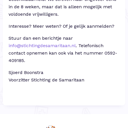
in de 8 weken, maar dat is alleen mogelijk met
voldoende vrijwilligers.
Interesse? Meer weten? Of je gelijk aanmelden?
Stuur dan een berichtje naar
info@stichtingdesamaritaan.nl
. Telefonisch
contact opnemen kan ook via het nummer 0592-
409185.
Sjoerd Boonstra
Voorzitter Stichting de Samaritaan