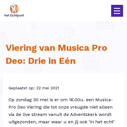
Viering van Musica Pro
Deo: Drie in Eén
Geplaatst op: 22 mei 2021
Op zondag 30 mei is er om 16.00u. een Musica-
Pro Deo Viering die tot onze vreugde niet alleen
via de live stream vanuit de Adventskerk wordt
uitgezonden, maar waar u en jij ook ‘in het echt’