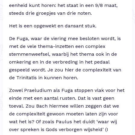
eenheid kunt horen: het staat in een 9/8 maat,
steeds drie groepjes van drie noten.
Het is een opgewekt en dansant stuk.
De Fuga, waar de viering mee besloten wordt, is
met de vele thema-inzetten een complex
stemmenweefsel, waarbij het thema ook in de
omkering en in de verbreding in het pedaal
gespeeld wordt. Je zou hier de complexiteit van
de Trinitatis in kunnen horen.
Zowel Praeludium als Fuga stoppen vlak voor het
einde met een aantal rusten. Dat is vast geen
toeval. Zou Bach hiermee willen zeggen dat we
de complexiteit gewoon moeten laten zijn voor
wat het is? Of zoals Paulus het duidt ‘waar wij
over spreken is Gods verborgen wijsheid’ (I